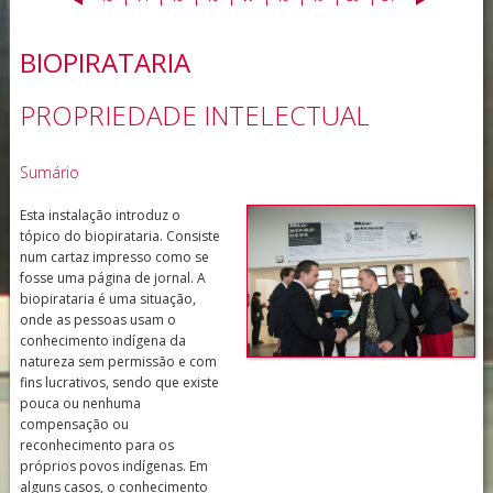
BIOPIRATARIA
PROPRIEDADE INTELECTUAL
Sumário
Esta instalação introduz o
tópico do biopirataria. Consiste
num cartaz impresso como se
fosse uma página de jornal. A
biopirataria é uma situação,
onde as pessoas usam o
conhecimento indígena da
natureza sem permissão e com
fins lucrativos, sendo que existe
pouca ou nenhuma
compensação ou
reconhecimento para os
próprios povos indígenas. Em
alguns casos, o conhecimento