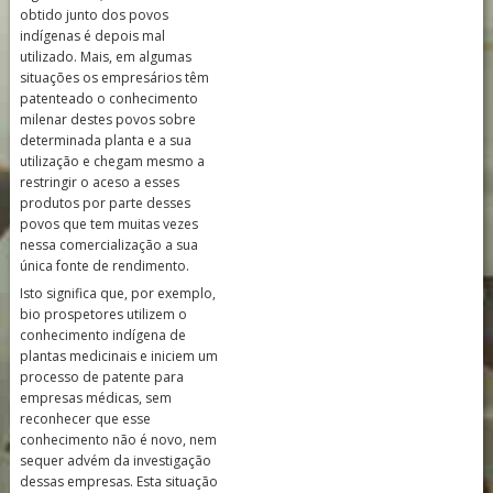
obtido junto dos povos
indígenas é depois mal
utilizado. Mais, em algumas
situações os empresários têm
patenteado o conhecimento
milenar destes povos sobre
determinada planta e a sua
utilização e chegam mesmo a
restringir o aceso a esses
produtos por parte desses
povos que tem muitas vezes
nessa comercialização a sua
única fonte de rendimento.
Isto significa que, por exemplo,
bio prospetores utilizem o
conhecimento indígena de
plantas medicinais e iniciem um
processo de patente para
empresas médicas, sem
reconhecer que esse
conhecimento não é novo, nem
sequer advém da investigação
dessas empresas. Esta situação