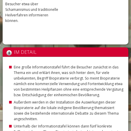
Besucher etwa über
Schamanismus und traditionelle
Heilverfahren informieren
können.
IM DETAIL
Eine große Informationstafel führt die Besucher zunächst in das
Thema ein und erklärt ihnen, was sich hinter dem, für viele
unbekannten, Begriff Biopiraterie verbirgt. So meint Biopiraterie
nämlich eine kommerzielle Verwendung und Fortentwicklung etwa
von bestimmten Heilpflanzen ohne eine entsprechende Vergütung
bzw. Entschädigung der einheimischen Bevölkerung.
Außerdem werden in der Installation die Auswirkungen dieser
Biopiraterie auf die lokale indigene Bevölkerung thematisiert
sowie die bestehende internationale Debatte zu diesem Thema
angeschnitten.
Unterhalb der Informationstafel können dann fünf konkrete