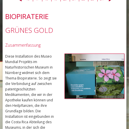
BIOPIRATERIE
GRÜNES GOLD
Zusammenfassung
Diese Installation des Museo
Mundial Projekts im
Naturhistorischen Museum in
Nürnberg widmet sich dem
Thema Biopiraterie. So zeigt sie
die Verbindung auf zwischen
patentgeschützten
Medikamenten, die wir in der
Apotheke kaufen können und
den Heilpflanzen, die ihre
Grundlage bilden. Die
Installation ist eingebunden in
die Costa Rica Abteilung des
Museums, in der sich die